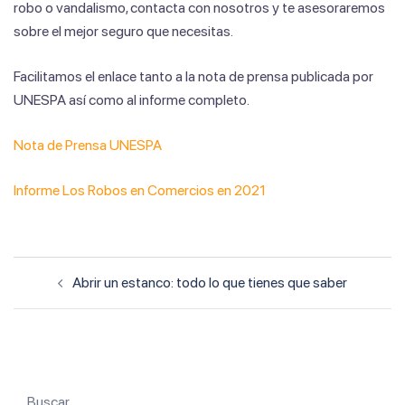
robo o vandalismo, contacta con nosotros y te asesoraremos
sobre el mejor seguro que necesitas.
Facilitamos el enlace tanto a la nota de prensa publicada por
UNESPA así como al informe completo.
Nota de Prensa UNESPA
Informe Los Robos en Comercios en 2021
Navegación
Abrir un estanco: todo lo que tienes que saber
de
entradas
Buscar