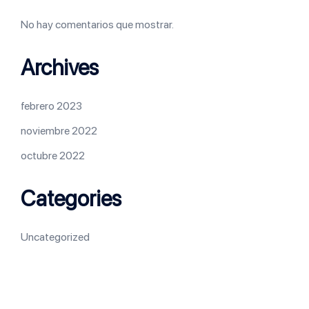
No hay comentarios que mostrar.
Archives
febrero 2023
noviembre 2022
octubre 2022
Categories
Uncategorized