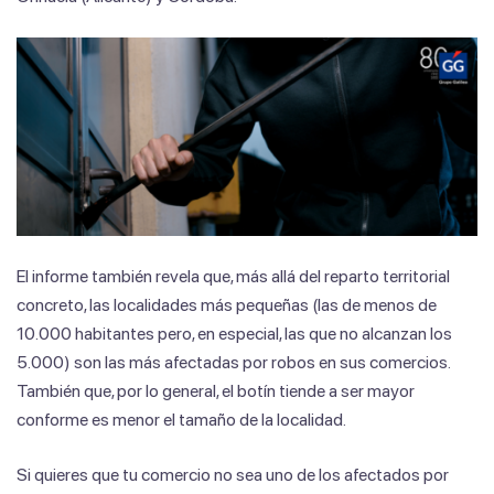
El informe también revela que, más allá del reparto territorial
concreto, las localidades más pequeñas (las de menos de
10.000 habitantes pero, en especial, las que no alcanzan los
5.000) son las más afectadas por robos en sus comercios.
También que, por lo general, el botín tiende a ser mayor
conforme es menor el tamaño de la localidad.
Si quieres que tu comercio no sea uno de los afectados por