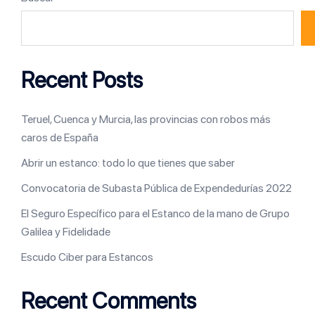
Recent Posts
Teruel, Cuenca y Murcia, las provincias con robos más
caros de España
Abrir un estanco: todo lo que tienes que saber
Convocatoria de Subasta Pública de Expendedurías 2022
El Seguro Específico para el Estanco de la mano de Grupo
Galilea y Fidelidade
Escudo Ciber para Estancos
Recent Comments