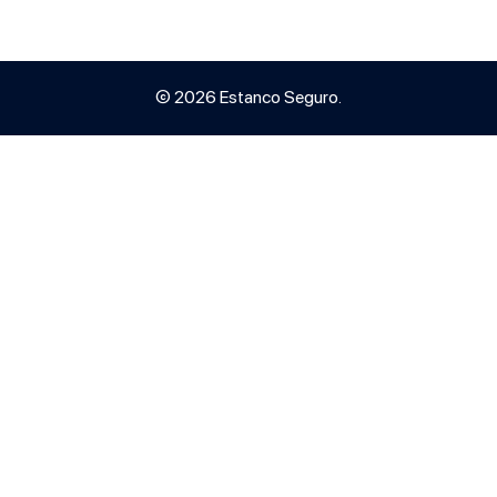
© 2026 Estanco Seguro.